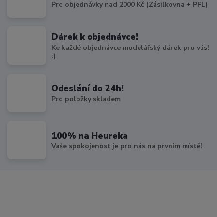
Pro objednávky nad 2000 Kč (Zásilkovna + PPL)
Dárek k objednávce!
Ke každé objednávce modelářský dárek pro vás!
:)
Odeslání do 24h!
Pro položky skladem
100% na Heureka
Vaše spokojenost je pro nás na prvním místě!