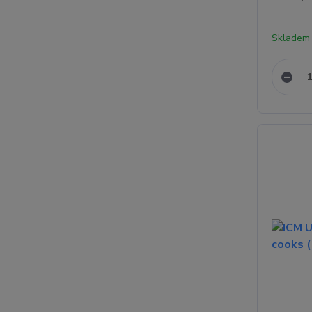
Skladem 