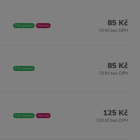
85 Kč
TOP produkt
Novinka
70 Kč bez DPH
85 Kč
TOP produkt
70 Kč bez DPH
125 Kč
TOP produkt
Novinka
103 Kč bez DPH