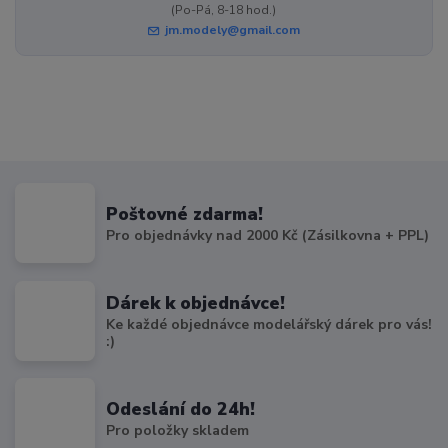
(Po-Pá, 8-18 hod.)
jm.modely@gmail.com
Poštovné zdarma!
Pro objednávky nad 2000 Kč (Zásilkovna + PPL)
Dárek k objednávce!
Ke každé objednávce modelářský dárek pro vás!
:)
Odeslání do 24h!
Pro položky skladem