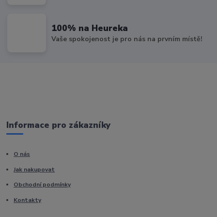
100% na Heureka
Vaše spokojenost je pro nás na prvním místě!
Informace pro zákazníky
O nás
Jak nakupovat
Obchodní podmínky
Kontakty