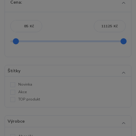
Cena:
Kč
Kč
Štítky
Novinka
Akce
TOP produkt
Výrobce