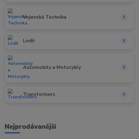
Vojenská Technika
Lodě
Automobily a Motocykly
Transformers
Nejprodávanější