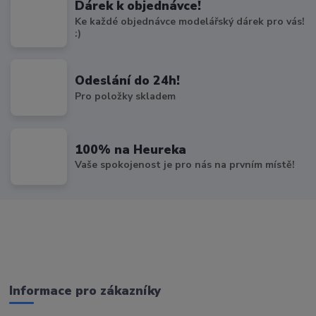
Dárek k objednávce!
Ke každé objednávce modelářský dárek pro vás!
:)
Odeslání do 24h!
Pro položky skladem
100% na Heureka
Vaše spokojenost je pro nás na prvním místě!
Informace pro zákazníky