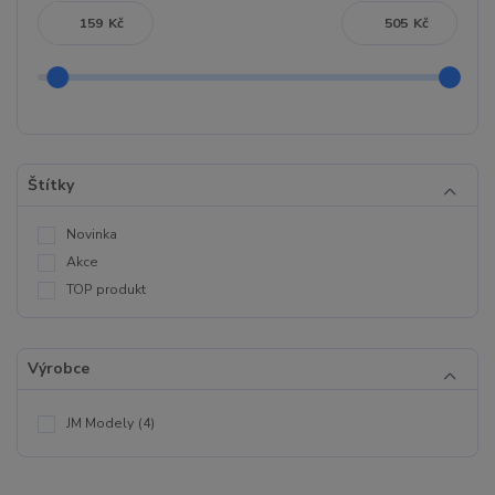
Kč
Kč
Štítky
Novinka
Akce
TOP produkt
Výrobce
JM Modely
(4)