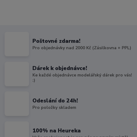
Poštovné zdarma!
Pro objednávky nad 2000 Kč (Zásilkovna + PPL)
Dárek k objednávce!
Ke každé objednávce modelářský dárek pro vás!
:)
Odeslání do 24h!
Pro položky skladem
100% na Heureka