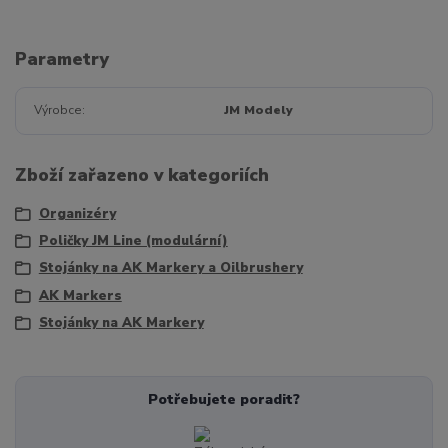
Parametry
Výrobce
JM Modely
Zboží zařazeno v kategoriích
Organizéry
Poličky JM Line (modulární)
Stojánky na AK Markery a Oilbrushery
AK Markers
Stojánky na AK Markery
Potřebujete poradit?