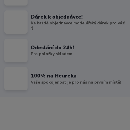
Dárek k objednávce!
Ke každé objednávce modelářský dárek pro vás!
:)
Odeslání do 24h!
Pro položky skladem
100% na Heureka
Vaše spokojenost je pro nás na prvním místě!