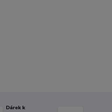
Dárek k