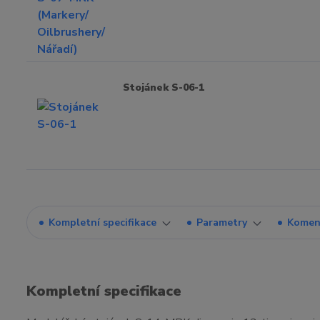
Stojánek S-06-1
Kompletní specifikace
Parametry
Komen
Kompletní specifikace