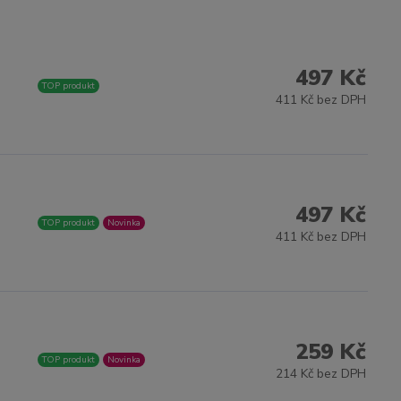
497 Kč
TOP produkt
411 Kč bez DPH
497 Kč
TOP produkt
Novinka
411 Kč bez DPH
259 Kč
TOP produkt
Novinka
214 Kč bez DPH