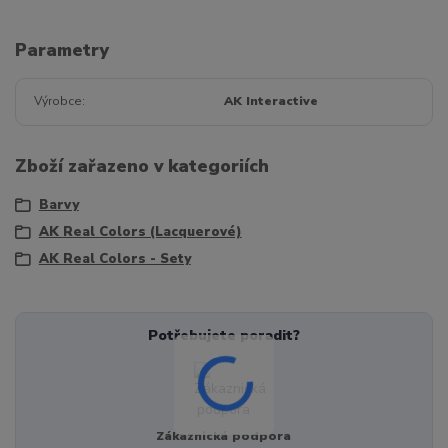
Parametry
Výrobce
AK Interactive
Zboží zařazeno v kategoriích
Barvy
AK Real Colors (Lacquerové)
AK Real Colors - Sety
Potřebujete poradit?
Zákaznická podpora