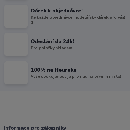
Dárek k objednávce!
Ke každé objednávce modelářský dárek pro vás!
:)
Odeslání do 24h!
Pro položky skladem
100% na Heureka
Vaše spokojenost je pro nás na prvním místě!
Informace pro zákazníky