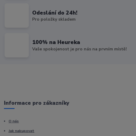
Odeslání do 24h!
Pro položky skladem
100% na Heureka
Vaše spokojenost je pro nás na prvním místě!
Informace pro zákazníky
O nás
Jak nakupovat