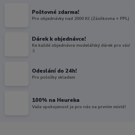
Poštovné zdarma!
Pro objednávky nad 2000 Kč (Zásilkovna + PPL)
Dárek k objednávce!
Ke každé objednávce modelářský dárek pro vás!
:)
Odeslání do 24h!
Pro položky skladem
100% na Heureka
Vaše spokojenost je pro nás na prvním místě!