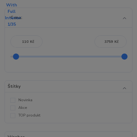
Cena:
Kč
Kč
Štítky
Novinka
Akce
TOP produkt