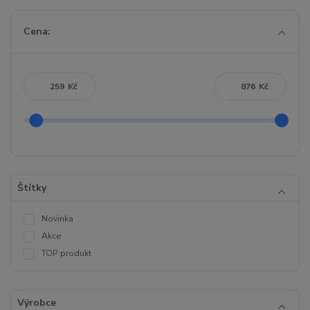
Cena:
Kč
Kč
Štítky
Novinka
Akce
TOP produkt
Výrobce