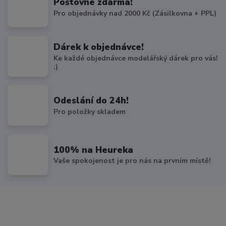
Poštovné zdarma!
Pro objednávky nad 2000 Kč (Zásilkovna + PPL)
Dárek k objednávce!
Ke každé objednávce modelářský dárek pro vás!
:)
Odeslání do 24h!
Pro položky skladem
100% na Heureka
Vaše spokojenost je pro nás na prvním místě!