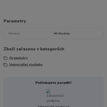
Parametry
Výrobce
JM Modely
Zboží zařazeno v kategoriích
Organizéry
Univerzální stojánky
Potřebujete poradit?
Zákaznická podpora