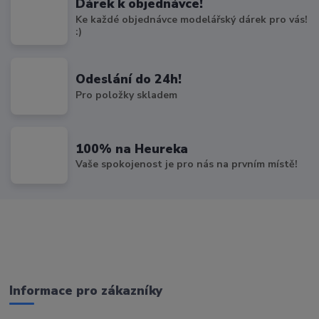
Dárek k objednávce!
Ke každé objednávce modelářský dárek pro vás!
:)
Odeslání do 24h!
Pro položky skladem
100% na Heureka
Vaše spokojenost je pro nás na prvním místě!
Informace pro zákazníky