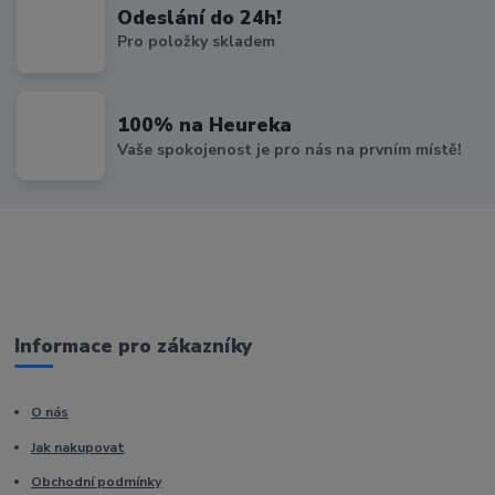
Odeslání do 24h!
Pro položky skladem
100% na Heureka
Vaše spokojenost je pro nás na prvním místě!
Informace pro zákazníky
O nás
Jak nakupovat
Obchodní podmínky