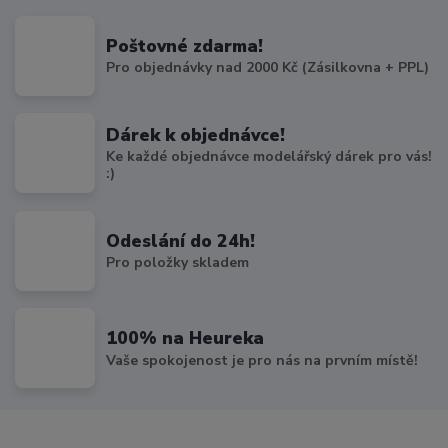
Poštovné zdarma!
Pro objednávky nad 2000 Kč (Zásilkovna + PPL)
Dárek k objednávce!
Ke každé objednávce modelářský dárek pro vás!
:)
Odeslání do 24h!
Pro položky skladem
100% na Heureka
Vaše spokojenost je pro nás na prvním místě!