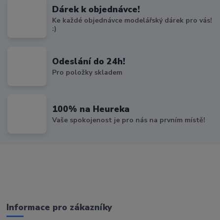
Dárek k objednávce!
Ke každé objednávce modelářský dárek pro vás!
:)
Odeslání do 24h!
Pro položky skladem
100% na Heureka
Vaše spokojenost je pro nás na prvním místě!
Informace pro zákazníky