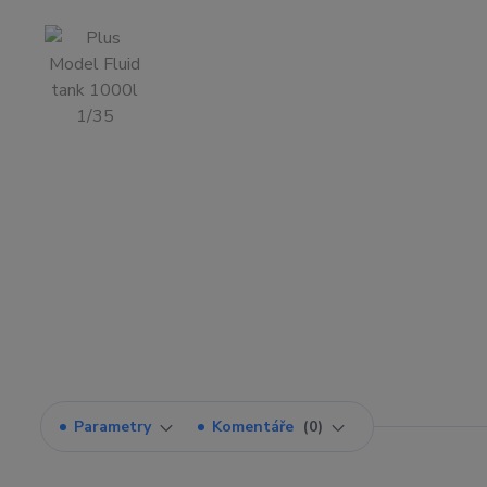
Parametry
Komentáře
0