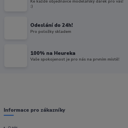
Ke každé objednávce modelářský dárek pro vás!
:)
Odeslání do 24h!
Pro položky skladem
100% na Heureka
Vaše spokojenost je pro nás na prvním místě!
Informace pro zákazníky
O nás