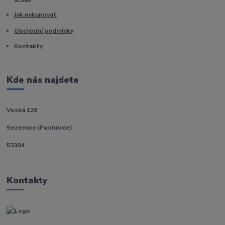
Jak nakupovat
Obchodní podmínky
Kontakty
Kde nás najdete
Veská 129
Sezemice (Pardubice)
53304
Kontakty