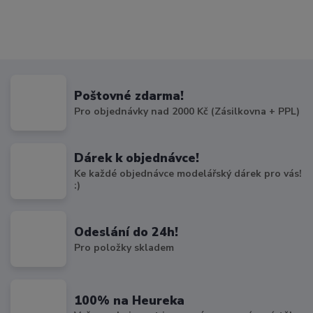
Poštovné zdarma!
Pro objednávky nad 2000 Kč (Zásilkovna + PPL)
Dárek k objednávce!
Ke každé objednávce modelářský dárek pro vás!
:)
Odeslání do 24h!
Pro položky skladem
100% na Heureka