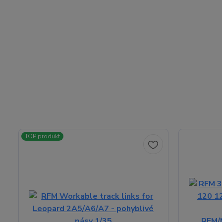
TOP produkt