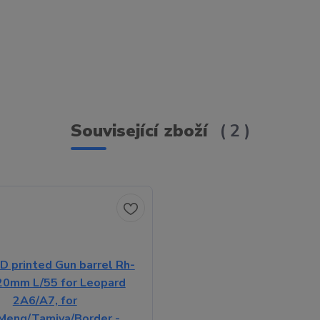
Související zboží
2