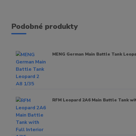
Podobné produkty
MENG German Main Battle Tank Leopar
RFM Leopard 2A6 Main Battle Tank with