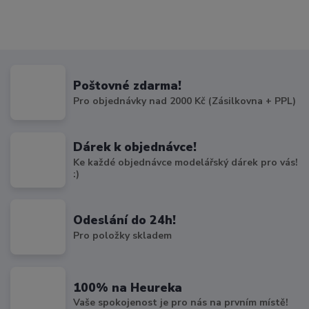
Poštovné zdarma!
Pro objednávky nad 2000 Kč (Zásilkovna + PPL)
Dárek k objednávce!
Ke každé objednávce modelářský dárek pro vás!
:)
Odeslání do 24h!
Pro položky skladem
100% na Heureka
Vaše spokojenost je pro nás na prvním místě!