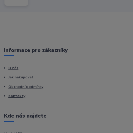
Informace pro zákazníky
O nás
Jak nakupovat
Obchodní podmínky
Kontakty
Kde nás najdete