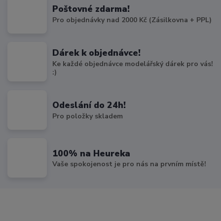
Poštovné zdarma!
Pro objednávky nad 2000 Kč (Zásilkovna + PPL)
Dárek k objednávce!
Ke každé objednávce modelářský dárek pro vás!
:)
Odeslání do 24h!
Pro položky skladem
100% na Heureka
Vaše spokojenost je pro nás na prvním místě!