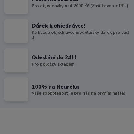
Pro objednávky nad 2000 Kč (Zásilkovna + PPL)
Dárek k objednávce!
Ke každé objednávce modelářský dárek pro vás!
:)
Odeslání do 24h!
Pro položky skladem
100% na Heureka
Vaše spokojenost je pro nás na prvním místě!