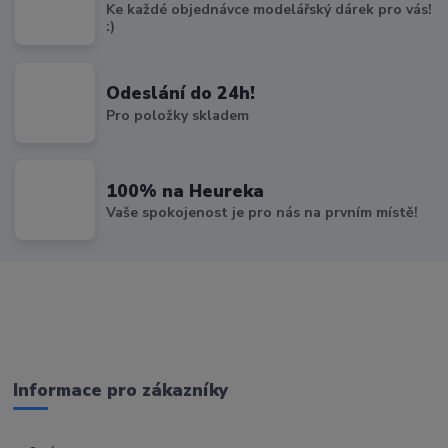
Ke každé objednávce modelářský dárek pro vás!
:)
Odeslání do 24h!
Pro položky skladem
100% na Heureka
Vaše spokojenost je pro nás na prvním místě!
Informace pro zákazníky