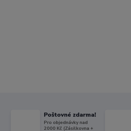
Poštovné zdarma!
Pro objednávky nad
2000 Kč (Zásilkovna +