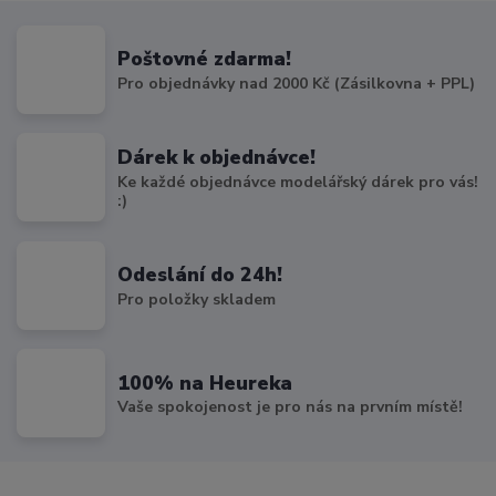
Poštovné zdarma!
Pro objednávky nad 2000 Kč (Zásilkovna + PPL)
Dárek k objednávce!
Ke každé objednávce modelářský dárek pro vás!
:)
Odeslání do 24h!
Pro položky skladem
100% na Heureka
Vaše spokojenost je pro nás na prvním místě!