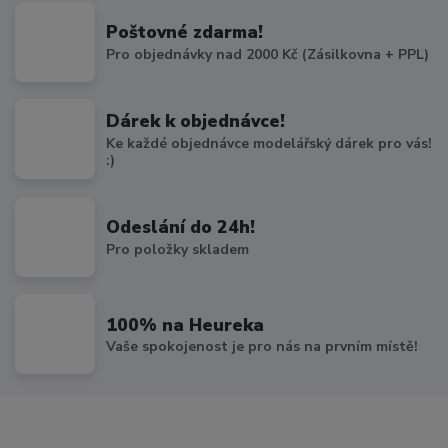
Poštovné zdarma!
Pro objednávky nad 2000 Kč (Zásilkovna + PPL)
Dárek k objednávce!
Ke každé objednávce modelářský dárek pro vás!
:)
Odeslání do 24h!
Pro položky skladem
100% na Heureka
Vaše spokojenost je pro nás na prvním místě!