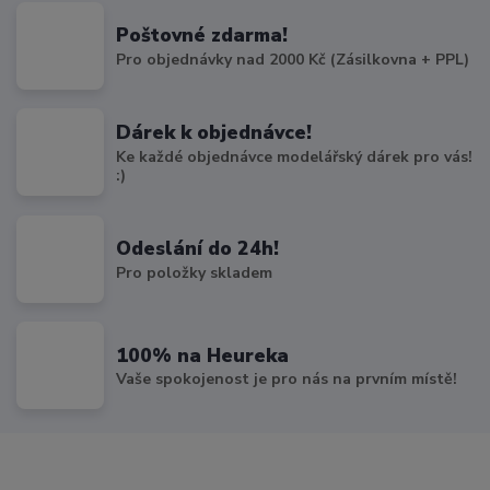
Poštovné zdarma!
Pro objednávky nad 2000 Kč (Zásilkovna + PPL)
Dárek k objednávce!
Ke každé objednávce modelářský dárek pro vás!
:)
Odeslání do 24h!
Pro položky skladem
100% na Heureka
Vaše spokojenost je pro nás na prvním místě!