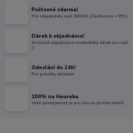
Poštovné zdarma!
Pro objednávky nad 2000 Kč (Zásilkovna + PPL)
Dárek k objednávce!
Ke každé objednávce modelářský dárek pro vás!
:)
Odeslání do 24h!
Pro položky skladem
100% na Heureka
Vaše spokojenost je pro nás na prvním místě!