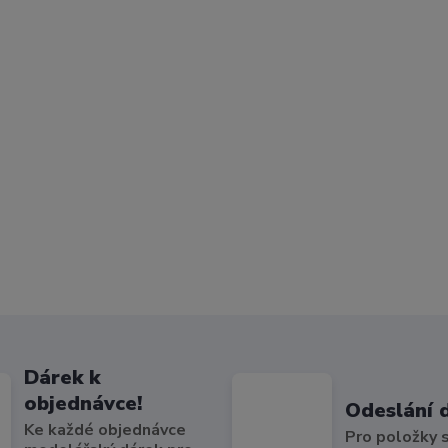
Dárek k
objednávce!
Odeslání 
Ke každé objednávce
Pro položky