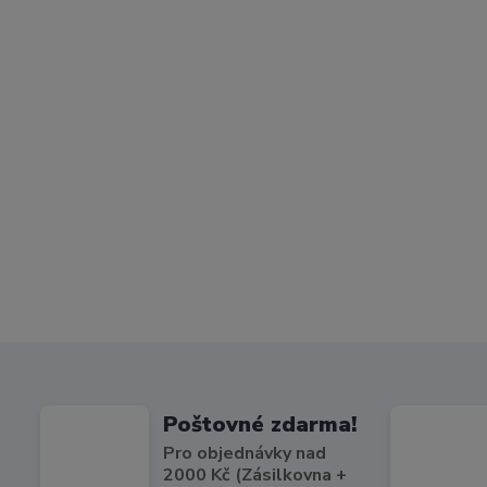
Poštovné zdarma!
Pro objednávky nad
2000 Kč (Zásilkovna +