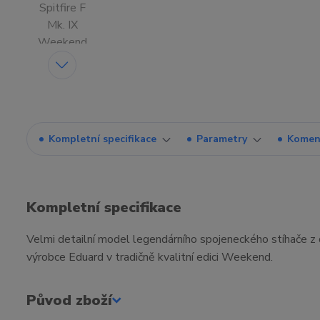
Kompletní specifikace
Parametry
Komen
Kompletní specifikace
Velmi detailní model legendárního spojeneckého stíhače z 
výrobce Eduard v tradičně kvalitní edici Weekend.
Původ zboží