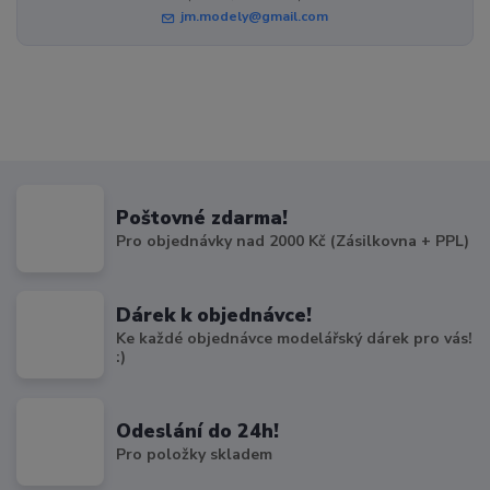
jm.modely@gmail.com
Poštovné zdarma!
Pro objednávky nad 2000 Kč (Zásilkovna + PPL)
Dárek k objednávce!
Ke každé objednávce modelářský dárek pro vás!
:)
Odeslání do 24h!
Pro položky skladem