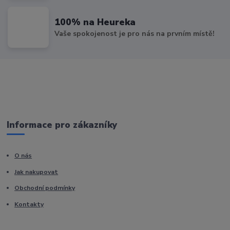
100% na Heureka
Vaše spokojenost je pro nás na prvním místě!
Informace pro zákazníky
O nás
Jak nakupovat
Obchodní podmínky
Kontakty