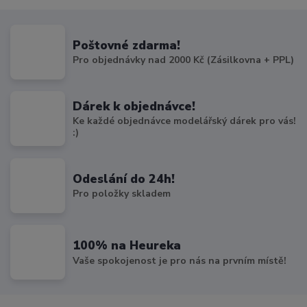
Poštovné zdarma!
Pro objednávky nad 2000 Kč (Zásilkovna + PPL)
Dárek k objednávce!
Ke každé objednávce modelářský dárek pro vás!
:)
Odeslání do 24h!
Pro položky skladem
100% na Heureka
Vaše spokojenost je pro nás na prvním místě!