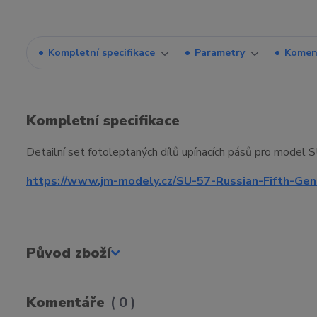
Kompletní specifikace
Parametry
Komen
Kompletní specifikace
Detailní set fotoleptaných dílů upínacích pásů pro model
https://www.jm-modely.cz/SU-57-Russian-Fifth-Gen
Původ zboží
Komentáře
0