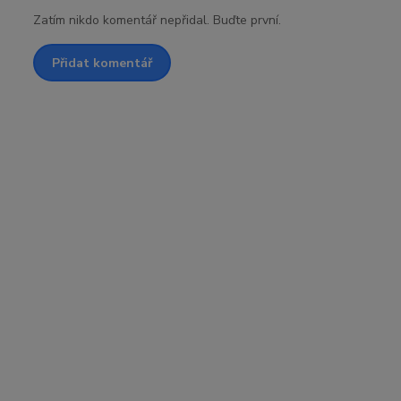
Zatím nikdo komentář nepřidal. Buďte první.
Přidat komentář