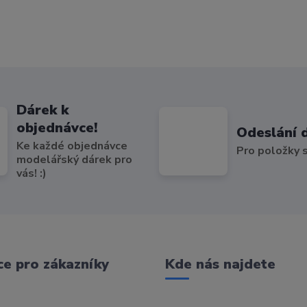
Dárek k
objednávce!
Odeslání 
Ke každé objednávce
Pro položky
modelářský dárek pro
vás! :)
e pro zákazníky
Kde nás najdete