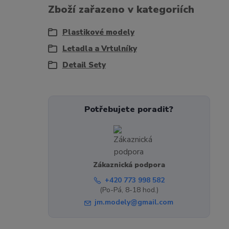
Zboží zařazeno v kategoriích
Plastikové modely
Letadla a Vrtulníky
Detail Sety
Potřebujete poradit?
Zákaznická podpora
+420 773 998 582
(Po-Pá, 8-18 hod.)
jm.modely@gmail.com