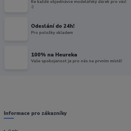
Ke každé objednávce modelářský dárek pro vás!
:)
Odeslání do 24h!
Pro položky skladem
100% na Heureka
Vaše spokojenost je pro nás na prvním místě!
Informace pro zákazníky
O nás