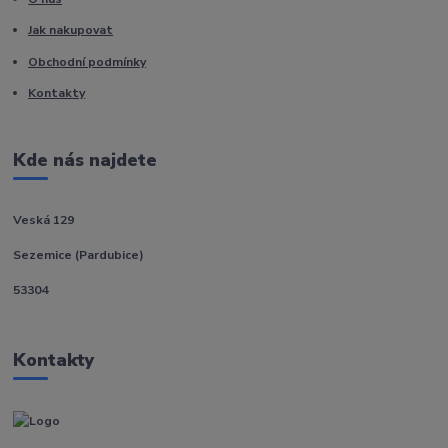
Jak nakupovat
Obchodní podmínky
Kontakty
Kde nás najdete
Veská 129
Sezemice (Pardubice)
53304
Kontakty