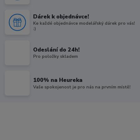
Dárek k objednávce!
Ke každé objednávce modelářský dárek pro vás!
:)
Odeslání do 24h!
Pro položky skladem
100% na Heureka
Vaše spokojenost je pro nás na prvním místě!