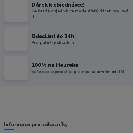
Dárek k objednávce!
Ke každé objednávce modelářský dárek pro vás!
:)
Odeslání do 24h!
Pro položky skladem
100% na Heureka
Vaše spokojenost je pro nás na prvním místě!
Informace pro zákazníky