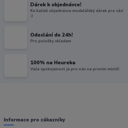
Dárek k objednávce!
Ke každé objednávce modelářský dárek pro vás!
:)
Odeslání do 24h!
Pro položky skladem
100% na Heureka
Vaše spokojenost je pro nás na prvním místě!
Informace pro zákazníky