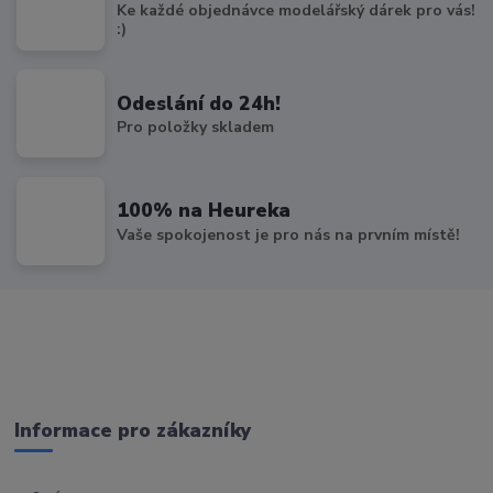
Ke každé objednávce modelářský dárek pro vás!
:)
Odeslání do 24h!
Pro položky skladem
100% na Heureka
Vaše spokojenost je pro nás na prvním místě!
Informace pro zákazníky