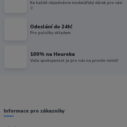
Ke každé objednávce modelářský dárek pro vás!
:)
Odeslání do 24h!
Pro položky skladem
100% na Heureka
Vaše spokojenost je pro nás na prvním místě!
Informace pro zákazníky