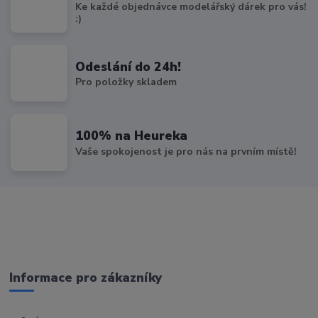
Ke každé objednávce modelářský dárek pro vás!
:)
Odeslání do 24h!
Pro položky skladem
100% na Heureka
Vaše spokojenost je pro nás na prvním místě!
Informace pro zákazníky