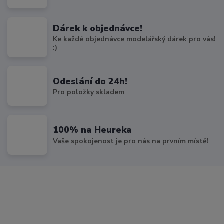
Dárek k objednávce!
Ke každé objednávce modelářský dárek pro vás!
:)
Odeslání do 24h!
Pro položky skladem
100% na Heureka
Vaše spokojenost je pro nás na prvním místě!