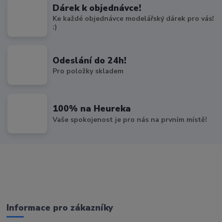
Dárek k objednávce!
Ke každé objednávce modelářský dárek pro vás!
:)
Odeslání do 24h!
Pro položky skladem
100% na Heureka
Vaše spokojenost je pro nás na prvním místě!
Informace pro zákazníky