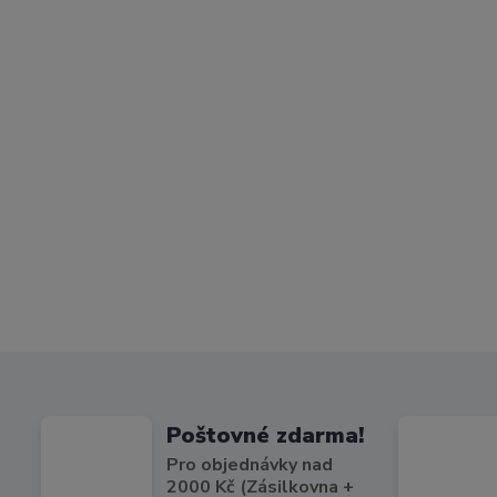
Poštovné zdarma!
Pro objednávky nad
2000 Kč (Zásilkovna +