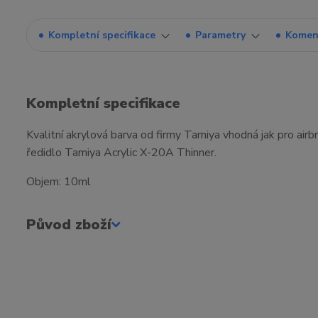
Kompletní specifikace
Parametry
Komen
Kompletní specifikace
Kvalitní akrylová barva od firmy Tamiya vhodná jak pro ai
ředidlo Tamiya Acrylic X-20A Thinner.
Objem: 10ml
Původ zboží