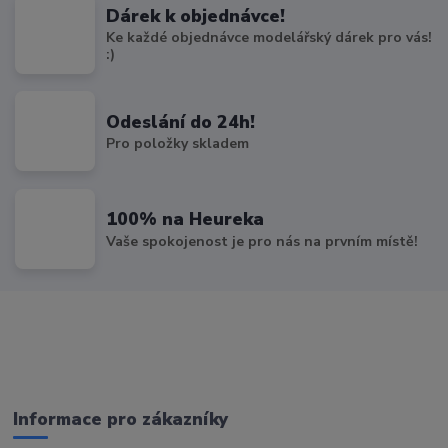
Dárek k objednávce!
Ke každé objednávce modelářský dárek pro vás!
:)
Odeslání do 24h!
Pro položky skladem
100% na Heureka
Vaše spokojenost je pro nás na prvním místě!
Informace pro zákazníky