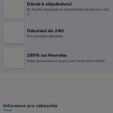
Dárek k objednávce!
Ke každé objednávce modelářský dárek pro vás!
:)
Odeslání do 24h!
Pro položky skladem
100% na Heureka
Vaše spokojenost je pro nás na prvním místě!
Informace pro zákazníky