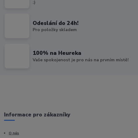
:)
Odeslání do 24h!
Pro položky skladem
100% na Heureka
Vaše spokojenost je pro nás na prvním místě!
Informace pro zákazníky
O nás