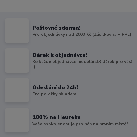
Poštovné zdarma!
Pro objednávky nad 2000 Kč (Zásilkovna + PPL)
Dárek k objednávce!
Ke každé objednávce modelářský dárek pro vás!
:)
Odeslání do 24h!
Pro položky skladem
100% na Heureka
Vaše spokojenost je pro nás na prvním místě!