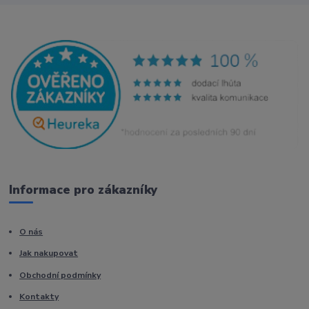
Informace pro zákazníky
O nás
Jak nakupovat
Obchodní podmínky
Kontakty