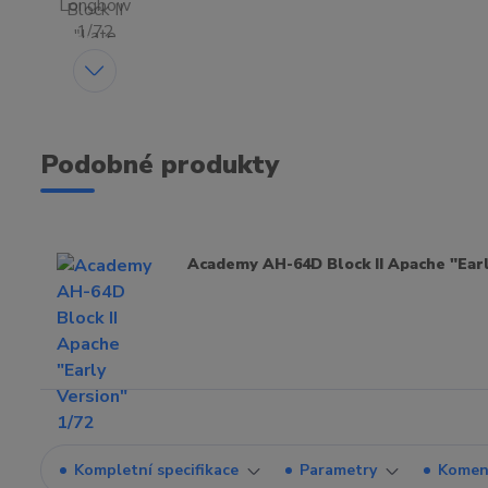
Podobné produkty
Academy AH-64D Block II Apache "Earl
Kompletní specifikace
Parametry
Komen