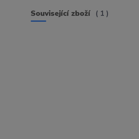
Související zboží
1