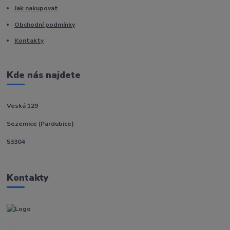
Jak nakupovat
Obchodní podmínky
Kontakty
Kde nás najdete
Veská 129
Sezemice (Pardubice)
53304
Kontakty