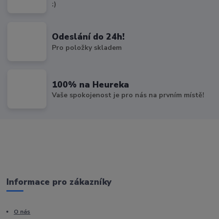
:)
Odeslání do 24h!
Pro položky skladem
100% na Heureka
Vaše spokojenost je pro nás na prvním místě!
Informace pro zákazníky
O nás